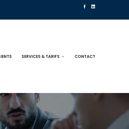
IENTS
SERVICES & TARIFS
CONTACT