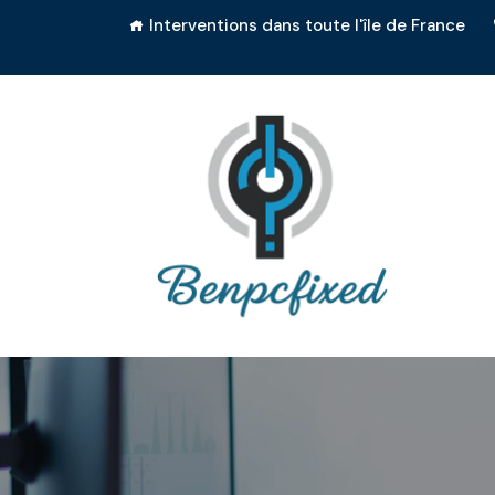
Interventions dans toute l'île de France