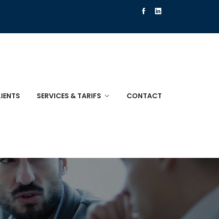
IENTS
SERVICES & TARIFS
CONTACT