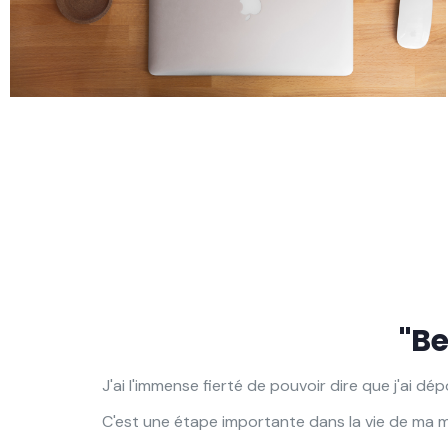
"B
J'ai l'immense fierté de pouvoir dire que j'ai 
C'est une étape importante dans la vie de ma m