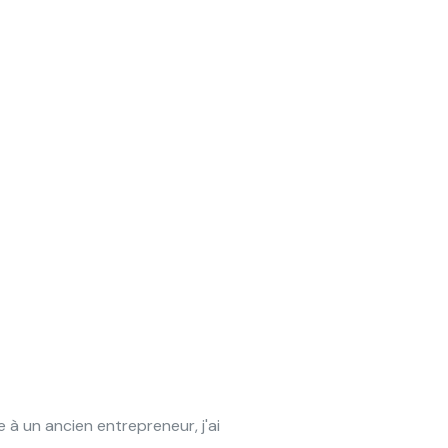
à un ancien entrepreneur, j'ai