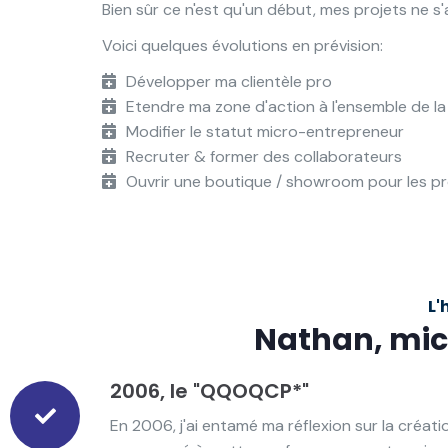
Bien sûr ce n'est qu'un début, mes projets ne s'
Voici quelques évolutions en prévision:
Développer ma clientèle pro
Etendre ma zone d'action à l'ensemble de la
Modifier le statut micro-entrepreneur
Recruter & former des collaborateurs
Ouvrir une boutique / showroom pour les pro
L'
Nathan, mic
2006, le "QQOQCP*"
En 2006, j'ai entamé ma réflexion sur la créa