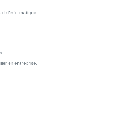
de l'informatique.
s.
ler en entreprise.